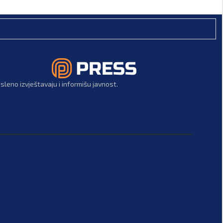
leno izvještavaju i informišu javnost.