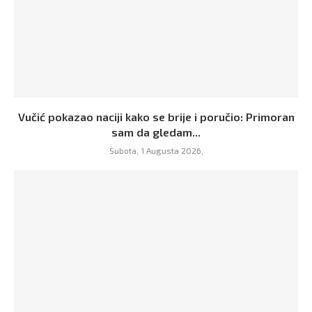
Vučić pokazao naciji kako se brije i poručio: Primoran
sam da gledam...
Subota, 1 Augusta 2026,