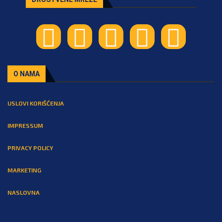
O NAMA
USLOVI KORIŠĆENJA
IMPRESSUM
PRIVACY POLICY
MARKETING
NASLOVNA