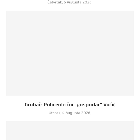
Četvrtak, 6 Augusta 2026,
Grubač: Policentrični „gospodar“ Vučić
Utorak, 4 Augusta 2026,