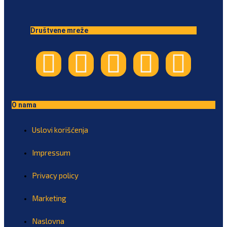
Društvene mreže
O nama
Uslovi korišćenja
Impressum
Privacy policy
Marketing
Naslovna