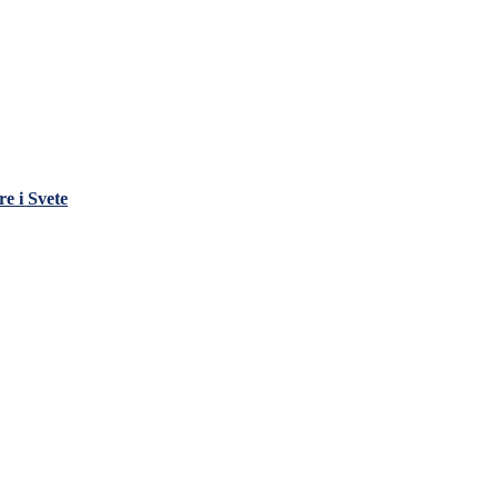
e i Svete