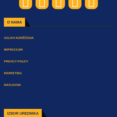
O NAMA
USLOVI KORIŠĆENJA
IMPRESSUM
PRIVACY POLICY
MARKETING
NASLOVNA
IZBOR UREDNIKA