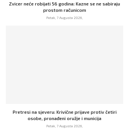
Zvicer neće robijati 56 godina: Kazne se ne sabiraju
prostom računicom
Petak, 7 Augusta 2026,
Pretresi na sjeveru: Krivične prijave protiv četiri
osobe, pronađeni oružje i municija
Petak, 7 Augusta 2026,