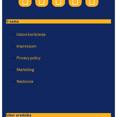
O nama
Uslovi korišćenja
Impressum
Privacy policy
Marketing
Naslovna
Izbor urednika