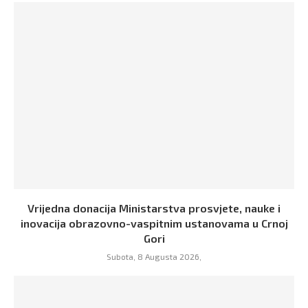
Vrijedna donacija Ministarstva prosvjete, nauke i
inovacija obrazovno-vaspitnim ustanovama u Crnoj
Gori
Subota, 8 Augusta 2026,