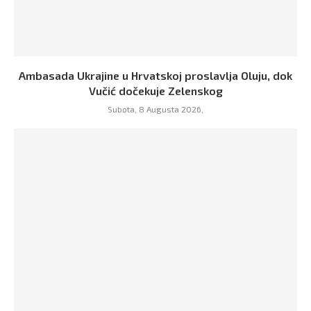
Ambasada Ukrajine u Hrvatskoj proslavlja Oluju, dok
Vučić dočekuje Zelenskog
Subota, 8 Augusta 2026,