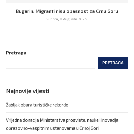
Bugarin: Migranti nisu opasnost za Crnu Goru
Subota, 8 Augusta 2026,
Pretraga
PRETRAGA
Najnovije vijesti
Žabljak obara turističke rekorde
Vrijedna donacija Ministarstva prosvjete, nauke i inovacija
obrazovno-vaspitnim ustanovama u Crnoj Gori