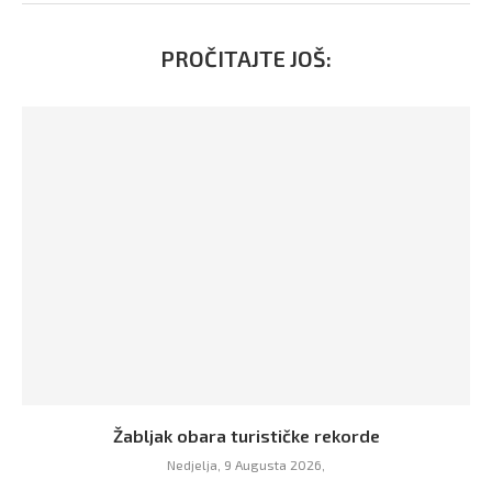
PROČITAJTE JOŠ:
Žabljak obara turističke rekorde
Nedjelja, 9 Augusta 2026,