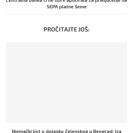
SEPA platne šeme
PROČITAJTE JOŠ:
Njemački list o dolasku Zelenskog u Beograd: Iza