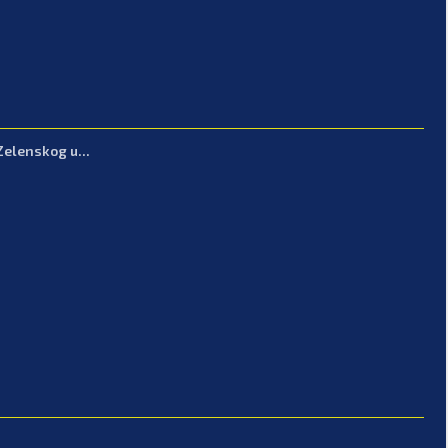
Zelenskog u...