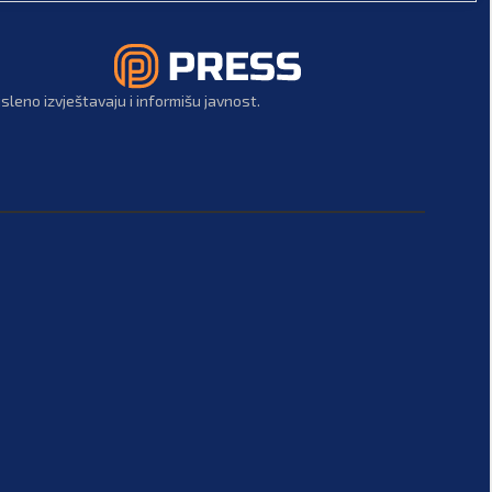
leno izvještavaju i informišu javnost.