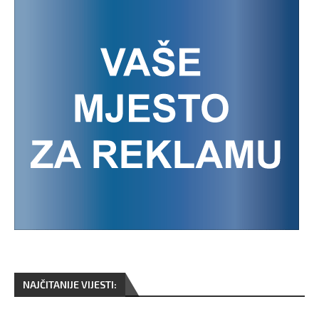
NAJČITANIJE VIJESTI: