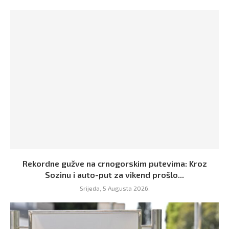
Rekordne gužve na crnogorskim putevima: Kroz
Sozinu i auto-put za vikend prošlo...
Srijeda, 5 Augusta 2026,