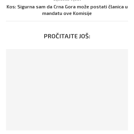
Kos: Sigurna sam da Crna Gora može postati članica u
mandatu ove Komisije
PROČITAJTE JOŠ: