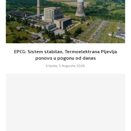
EPCG: Sistem stabilan, Termoelektrana Pljevlja
ponovo u pogonu od danas
Srijeda, 5 Augusta 2026,