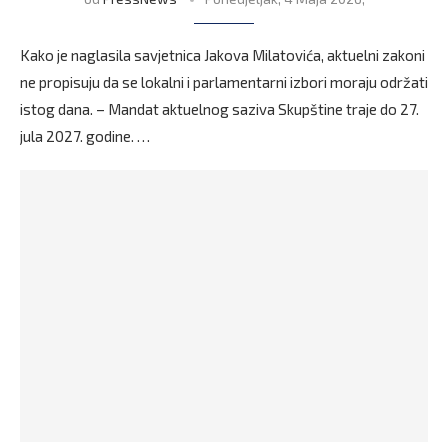
Kako je naglasila savjetnica Jakova Milatovića, aktuelni zakoni
ne propisuju da se lokalni i parlamentarni izbori moraju održati
istog dana. – Mandat aktuelnog saziva Skupštine traje do 27.
jula 2027. godine. …