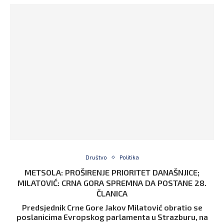
Društvo
Politika
METSOLA: PROŠIRENJE PRIORITET DANAŠNJICE;
MILATOVIĆ: CRNA GORA SPREMNA DA POSTANE 28.
ČLANICA
Predsjednik Crne Gore Jakov Milatović obratio se
poslanicima Evropskog parlamenta u Strazburu, na