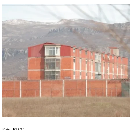
Foto: RTCG