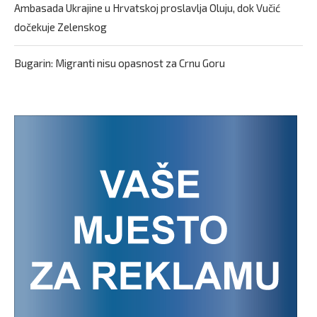
Ambasada Ukrajine u Hrvatskoj proslavlja Oluju, dok Vučić
dočekuje Zelenskog
Bugarin: Migranti nisu opasnost za Crnu Goru