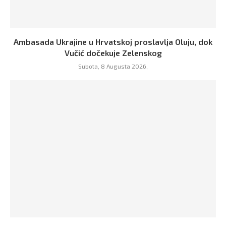
Ambasada Ukrajine u Hrvatskoj proslavlja Oluju, dok
Vučić dočekuje Zelenskog
Subota, 8 Augusta 2026,