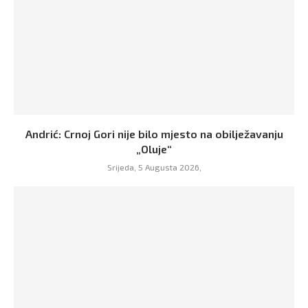
Andrić: Crnoj Gori nije bilo mjesto na obilježavanju
„Oluje“
Srijeda, 5 Augusta 2026,