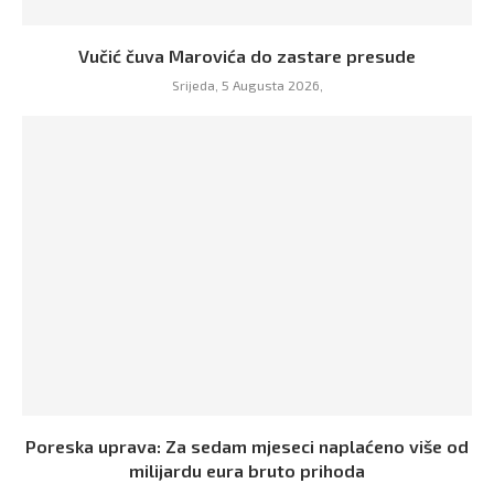
Vučić čuva Marovića do zastare presude
Srijeda, 5 Augusta 2026,
Poreska uprava: Za sedam mjeseci naplaćeno više od
milijardu eura bruto prihoda