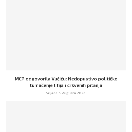
MCP odgovorila Vučiću: Nedopustivo političko
tumačenje litija i crkvenih pitanja
Srijeda, 5 Augusta 2026,