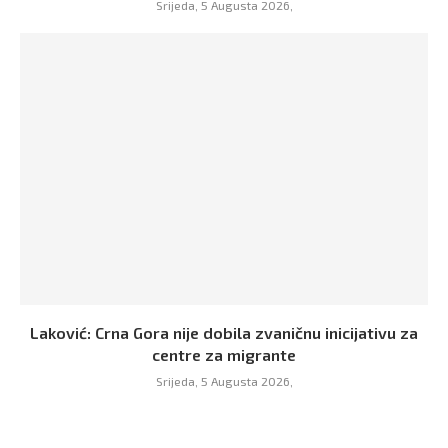
Srijeda, 5 Augusta 2026,
Laković: Crna Gora nije dobila zvaničnu inicijativu za
centre za migrante
Srijeda, 5 Augusta 2026,