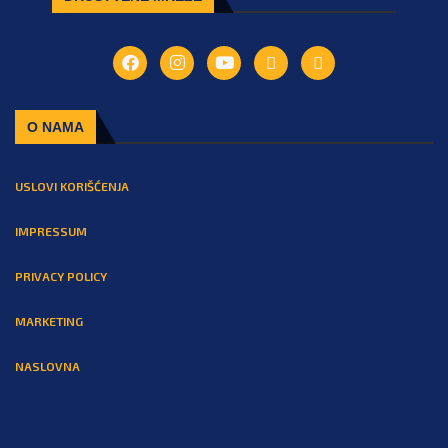
O NAMA
USLOVI KORIŠĆENJA
IMPRESSUM
PRIVACY POLICY
MARKETING
NASLOVNA