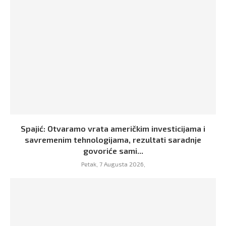
Spajić: Otvaramo vrata američkim investicijama i
savremenim tehnologijama, rezultati saradnje
govoriće sami...
Petak, 7 Augusta 2026,