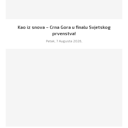
Kao iz snova – Crna Gora u finalu Svjetskog
prvenstva!
Petak, 7 Augusta 2026,