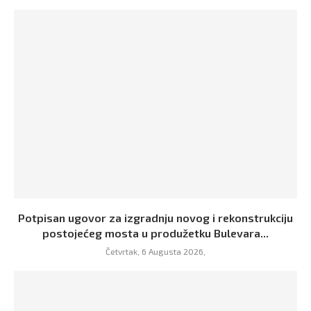
Potpisan ugovor za izgradnju novog i rekonstrukciju
postojećeg mosta u produžetku Bulevara...
Četvrtak, 6 Augusta 2026,