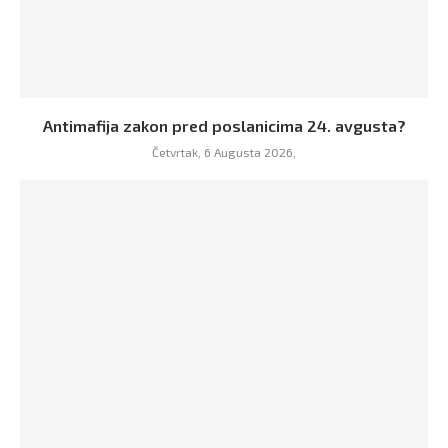
Antimafija zakon pred poslanicima 24. avgusta?
Četvrtak, 6 Augusta 2026,