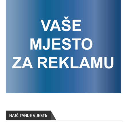
NAJČITANIJE VIJESTI: