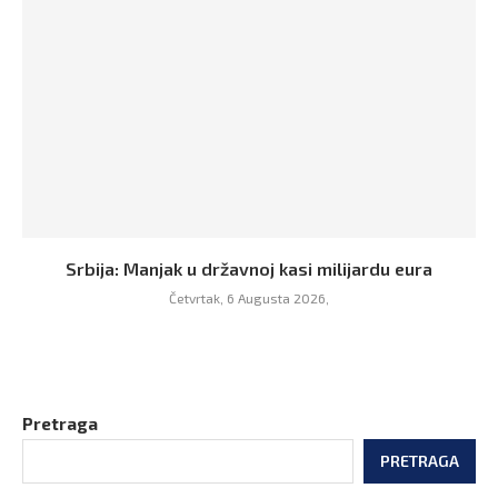
Srbija: Manjak u državnoj kasi milijardu eura
Četvrtak, 6 Augusta 2026,
Pretraga
PRETRAGA