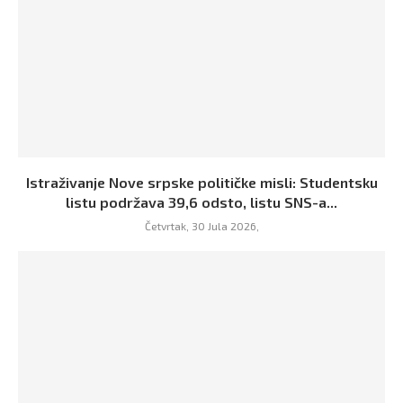
Istraživanje Nove srpske političke misli: Studentsku
listu podržava 39,6 odsto, listu SNS-a...
Četvrtak, 30 Jula 2026,