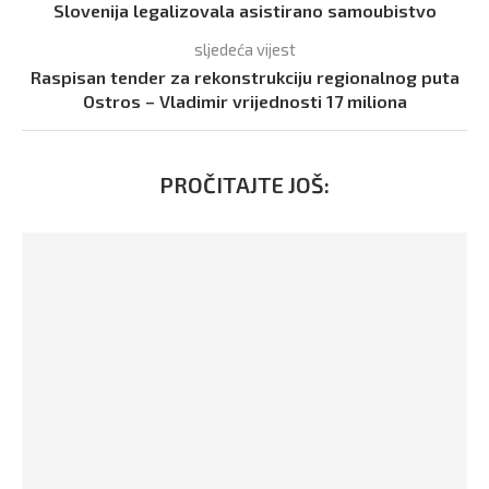
Slovenija legalizovala asistirano samoubistvo
sljedeća vijest
Raspisan tender za rekonstrukciju regionalnog puta
Ostros – Vladimir vrijednosti 17 miliona
PROČITAJTE JOŠ: