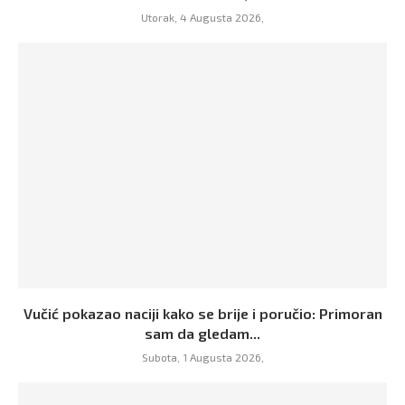
Utorak, 4 Augusta 2026,
Vučić pokazao naciji kako se brije i poručio: Primoran
sam da gledam...
Subota, 1 Augusta 2026,