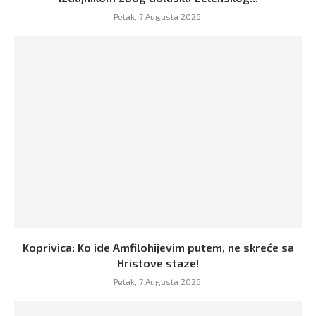
Petak, 7 Augusta 2026,
Koprivica: Ko ide Amfilohijevim putem, ne skreće sa
Hristove staze!
Petak, 7 Augusta 2026,