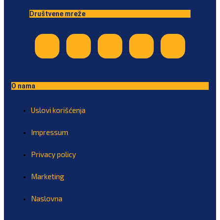
Društvene mreže
O nama
Uslovi korišćenja
Impressum
Privacy policy
Marketing
Naslovna