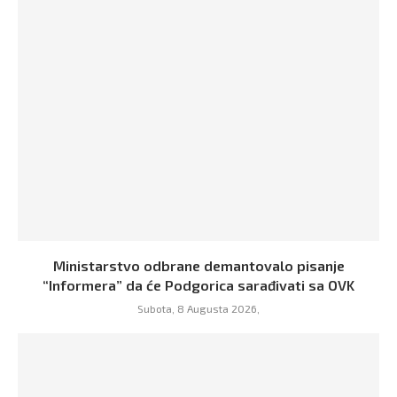
Ministarstvo odbrane demantovalo pisanje
“Informera” da će Podgorica sarađivati sa OVK
Subota, 8 Augusta 2026,