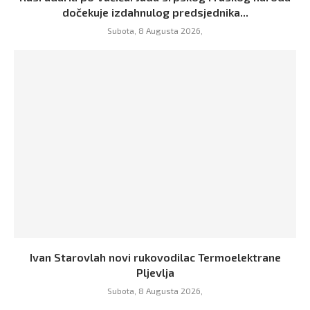
dočekuje izdahnulog predsjednika...
Subota, 8 Augusta 2026,
Ivan Starovlah novi rukovodilac Termoelektrane
Pljevlja
Subota, 8 Augusta 2026,