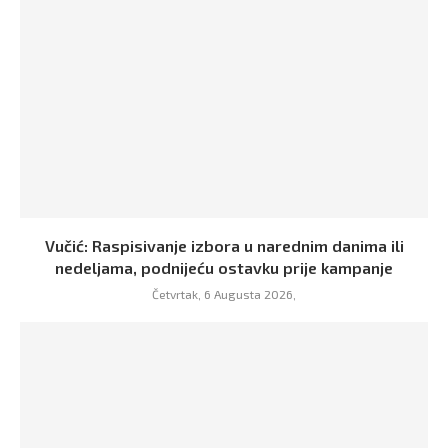
Vučić: Raspisivanje izbora u narednim danima ili
nedeljama, podnijeću ostavku prije kampanje
Četvrtak, 6 Augusta 2026,