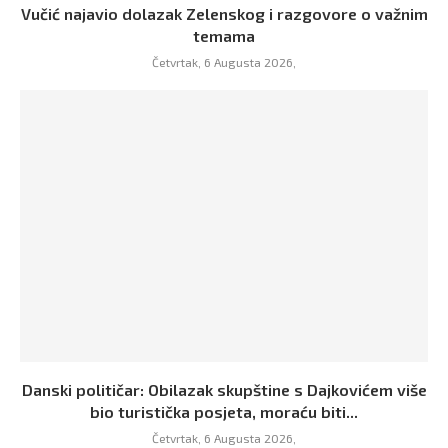
Vučić najavio dolazak Zelenskog i razgovore o važnim
temama
Četvrtak, 6 Augusta 2026,
Danski političar: Obilazak skupštine s Dajkovićem više
bio turistička posjeta, moraću biti...
Četvrtak, 6 Augusta 2026,