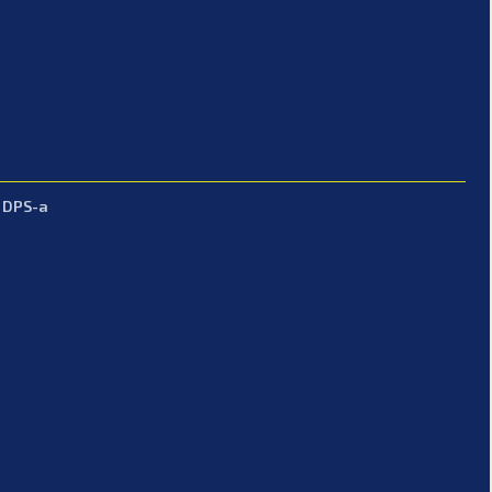
z DPS-a