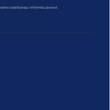
leno izvještavaju i informišu javnost.