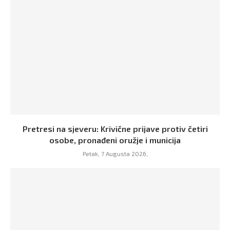
Pretresi na sjeveru: Krivične prijave protiv četiri
osobe, pronađeni oružje i municija
Petak, 7 Augusta 2026,