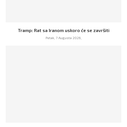
Tramp: Rat sa Iranom uskoro će se završiti
Petak, 7 Augusta 2026,