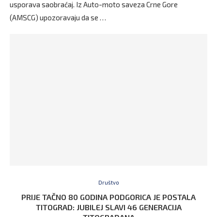
usporava saobraćaj. Iz Auto-moto saveza Crne Gore
(AMSCG) upozoravaju da se …
Društvo
PRIJE TAČNO 80 GODINA PODGORICA JE POSTALA
TITOGRAD: JUBILEJ SLAVI 46 GENERACIJA