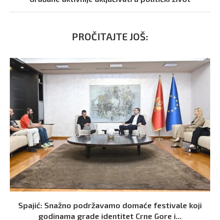
PROČITAJTE JOŠ:
Spajić: Snažno podržavamo domaće festivale koji
godinama grade identitet Crne Gore i...