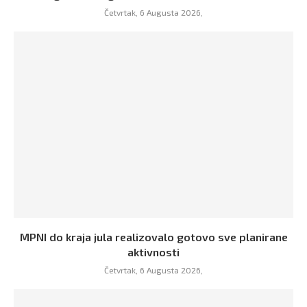
Četvrtak, 6 Augusta 2026,
MPNI do kraja jula realizovalo gotovo sve planirane
aktivnosti
Četvrtak, 6 Augusta 2026,