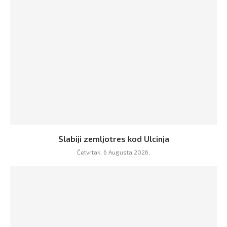
Slabiji zemljotres kod Ulcinja
Četvrtak, 6 Augusta 2026,