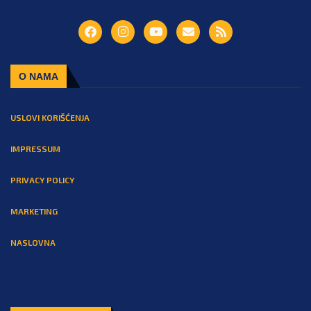
O NAMA
USLOVI KORIŠĆENJA
IMPRESSUM
PRIVACY POLICY
MARKETING
NASLOVNA