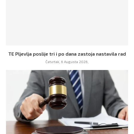
TE Pljevlja poslije tri i po dana zastoja nastavila rad
Četvrtak, 6 Augusta 2026,