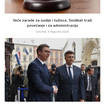
Veće zarade za sudije i tužioce, Sindikat traži
povećanje i za administraciju
Četvrtak, 6 Augusta 2026,