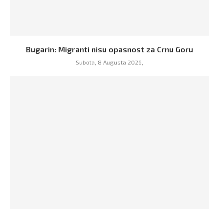
Bugarin: Migranti nisu opasnost za Crnu Goru
Subota, 8 Augusta 2026,