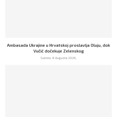
Ambasada Ukrajine u Hrvatskoj proslavlja Oluju, dok
Vučić dočekuje Zelenskog
Subota, 8 Augusta 2026,