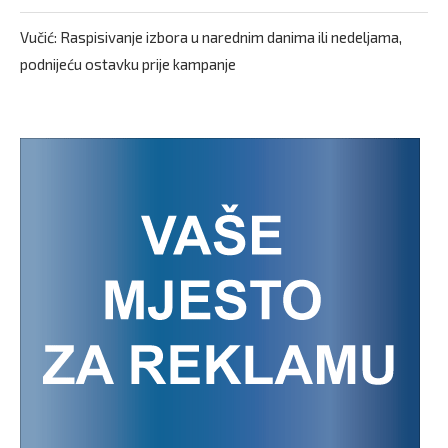
Vučić: Raspisivanje izbora u narednim danima ili nedeljama,
podnijeću ostavku prije kampanje