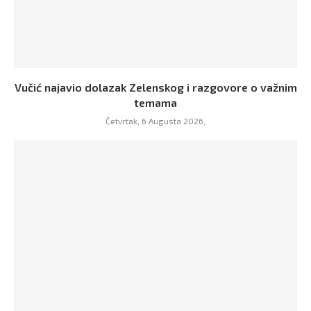
Vučić najavio dolazak Zelenskog i razgovore o važnim
temama
Četvrtak, 6 Augusta 2026,