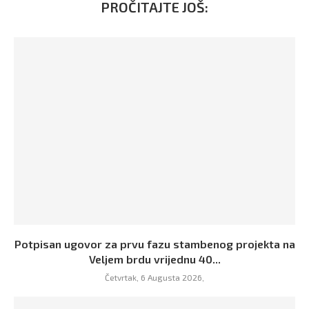
PROČITAJTE JOŠ:
Potpisan ugovor za prvu fazu stambenog projekta na
Veljem brdu vrijednu 40...
Četvrtak, 6 Augusta 2026,