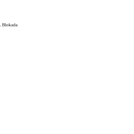
k. Blokada