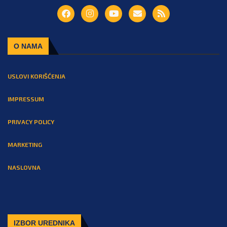
O NAMA
USLOVI KORIŠĆENJA
IMPRESSUM
PRIVACY POLICY
MARKETING
NASLOVNA
IZBOR UREDNIKA