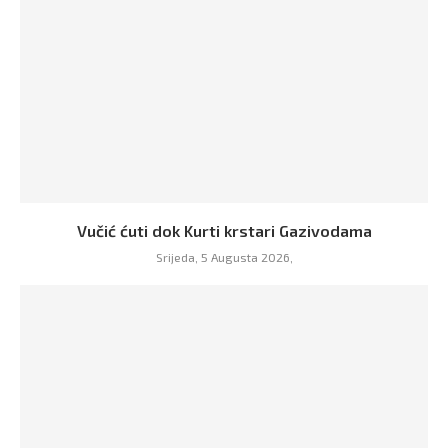
Vučić ćuti dok Kurti krstari Gazivodama
Srijeda, 5 Augusta 2026,