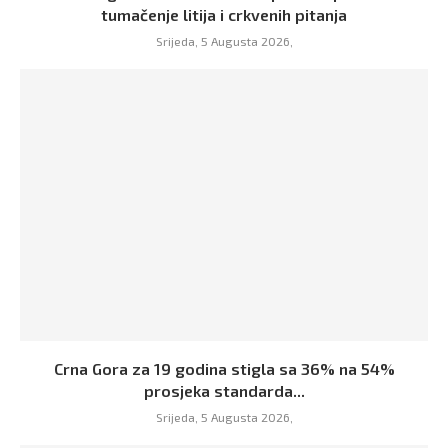
tumačenje litija i crkvenih pitanja
Srijeda, 5 Augusta 2026,
Crna Gora za 19 godina stigla sa 36% na 54%
prosjeka standarda...
Srijeda, 5 Augusta 2026,