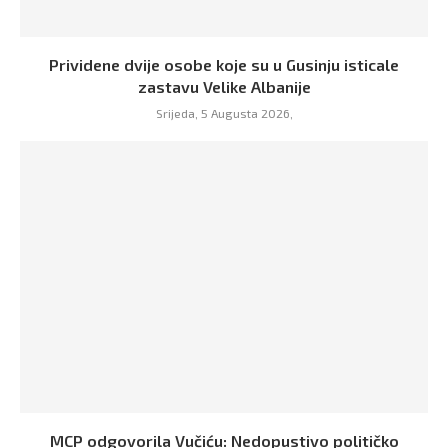
Prividene dvije osobe koje su u Gusinju isticale
zastavu Velike Albanije
Srijeda, 5 Augusta 2026,
MCP odgovorila Vučiću: Nedopustivo političko