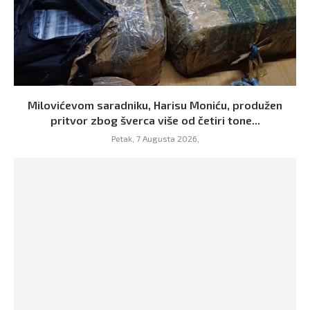
Milovićevom saradniku, Harisu Moniću, produžen
pritvor zbog šverca više od četiri tone...
Petak, 7 Augusta 2026,