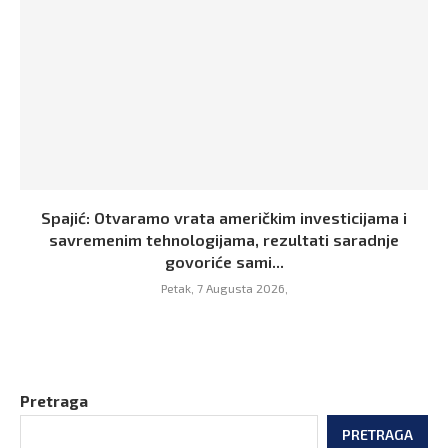
Spajić: Otvaramo vrata američkim investicijama i
savremenim tehnologijama, rezultati saradnje
govoriće sami...
Petak, 7 Augusta 2026,
Pretraga
PRETRAGA