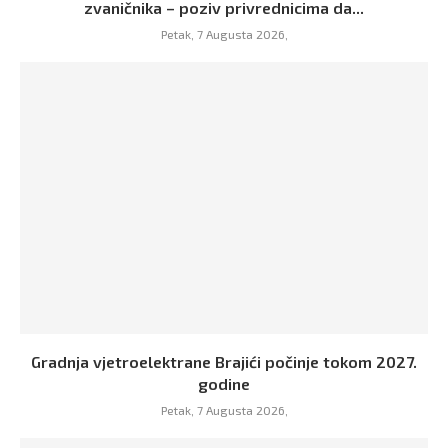
zvaničnika – poziv privrednicima da...
Petak, 7 Augusta 2026,
Gradnja vjetroelektrane Brajići počinje tokom 2027.
godine
Petak, 7 Augusta 2026,