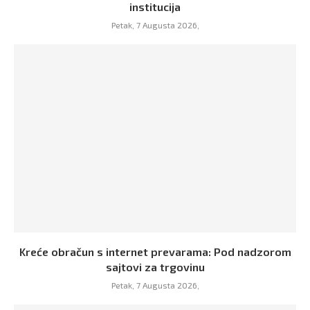
institucija
Petak, 7 Augusta 2026,
Kreće obračun s internet prevarama: Pod nadzorom
sajtovi za trgovinu
Petak, 7 Augusta 2026,