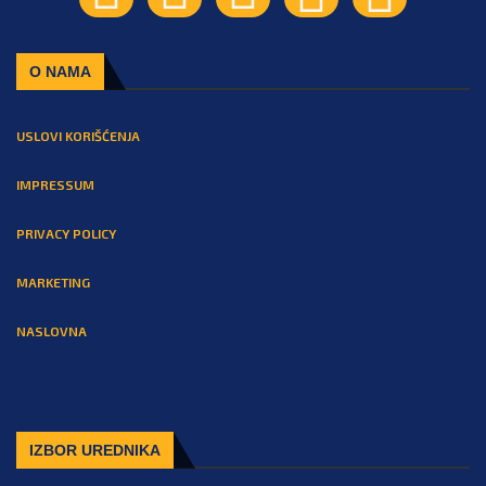
O NAMA
USLOVI KORIŠĆENJA
IMPRESSUM
PRIVACY POLICY
MARKETING
NASLOVNA
IZBOR UREDNIKA