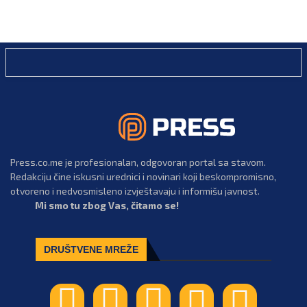
Press.co.me je profesionalan, odgovoran portal sa stavom.
Redakciju čine iskusni urednici i novinari koji beskompromisno,
otvoreno i nedvosmisleno izvještavaju i informišu javnost.
Mi smo tu zbog Vas, čitamo se!
DRUŠTVENE MREŽE