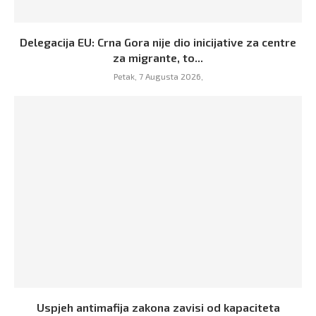
Delegacija EU: Crna Gora nije dio inicijative za centre
za migrante, to...
Petak, 7 Augusta 2026,
Uspjeh antimafija zakona zavisi od kapaciteta