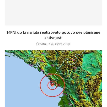
MPNI do kraja jula realizovalo gotovo sve planirane
aktivnosti
Četvrtak, 6 Augusta 2026,