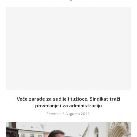
Veće zarade za sudije i tužioce, Sindikat traži
povećanje i za administraciju
Četvrtak, 6 Augusta 2026,