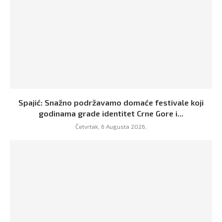
Spajić: Snažno podržavamo domaće festivale koji
godinama grade identitet Crne Gore i...
Četvrtak, 6 Augusta 2026,