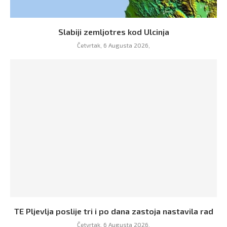
Slabiji zemljotres kod Ulcinja
Četvrtak, 6 Augusta 2026,
TE Pljevlja poslije tri i po dana zastoja nastavila rad
Četvrtak, 6 Augusta 2026,