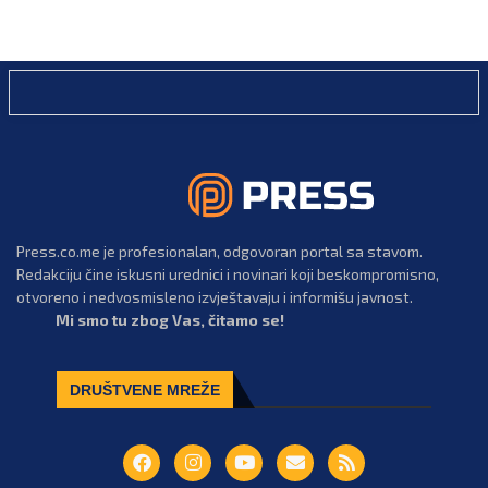
Press.co.me je profesionalan, odgovoran portal sa stavom.
Redakciju čine iskusni urednici i novinari koji beskompromisno,
otvoreno i nedvosmisleno izvještavaju i informišu javnost.
Mi smo tu zbog Vas, čitamo se!
DRUŠTVENE MREŽE