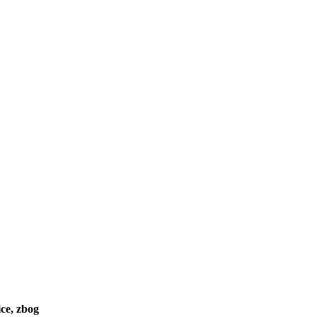
ce, zbog