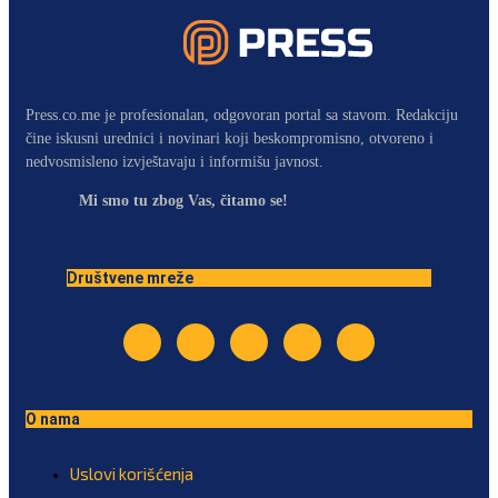
Press.co.me je profesionalan, odgovoran portal sa stavom. Redakciju
čine iskusni urednici i novinari koji beskompromisno, otvoreno i
nedvosmisleno izvještavaju i informišu javnost.
Mi smo tu zbog Vas, čitamo se!
Društvene mreže
O nama
Uslovi korišćenja