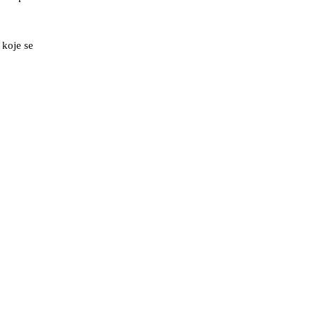
 koje se