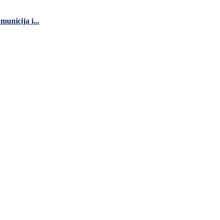
unicija i...