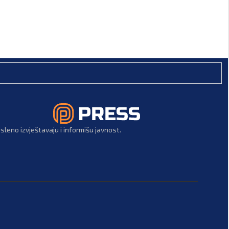
leno izvještavaju i informišu javnost.