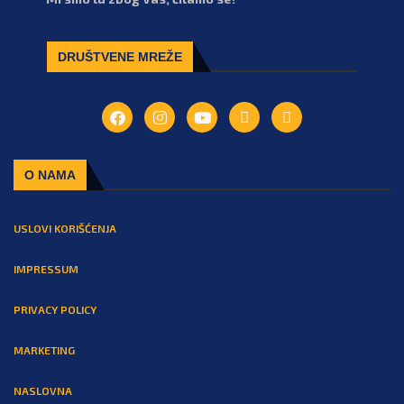
DRUŠTVENE MREŽE
O NAMA
USLOVI KORIŠĆENJA
IMPRESSUM
PRIVACY POLICY
MARKETING
NASLOVNA