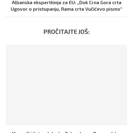
Albanska ekspertkinja za EU: „Dok Crna Gora crta
Ugovor o pristupanju, Rama crta Vučićevo pismo“
PROČITAJTE JOŠ: