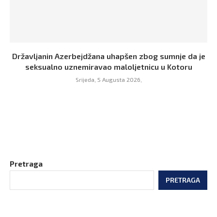
Državljanin Azerbejdžana uhapšen zbog sumnje da je
seksualno uznemiravao maloljetnicu u Kotoru
Srijeda, 5 Augusta 2026,
Pretraga
PRETRAGA