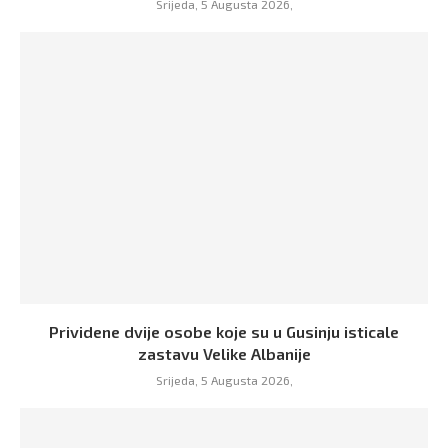
Srijeda, 5 Augusta 2026,
Prividene dvije osobe koje su u Gusinju isticale
zastavu Velike Albanije
Srijeda, 5 Augusta 2026,