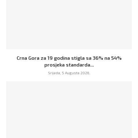
Crna Gora za 19 godina stigla sa 36% na 54%
prosjeka standarda...
Srijeda, 5 Augusta 2026,