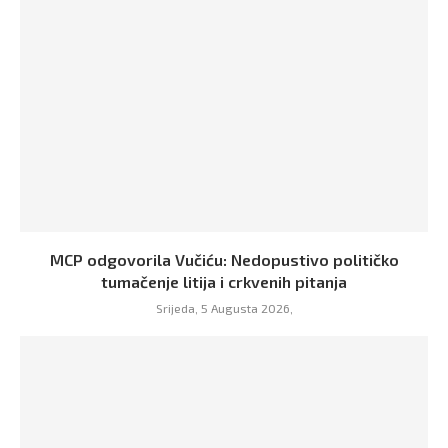
MCP odgovorila Vučiću: Nedopustivo političko
tumačenje litija i crkvenih pitanja
Srijeda, 5 Augusta 2026,