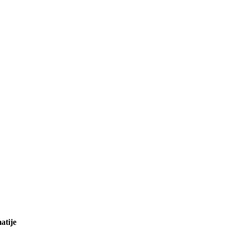
atije