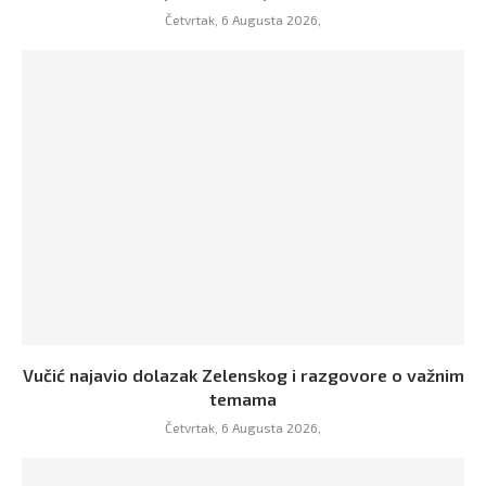
Četvrtak, 6 Augusta 2026,
Vučić najavio dolazak Zelenskog i razgovore o važnim
temama
Četvrtak, 6 Augusta 2026,