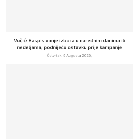
Vučić: Raspisivanje izbora u narednim danima ili
nedeljama, podnijeću ostavku prije kampanje
Četvrtak, 6 Augusta 2026,