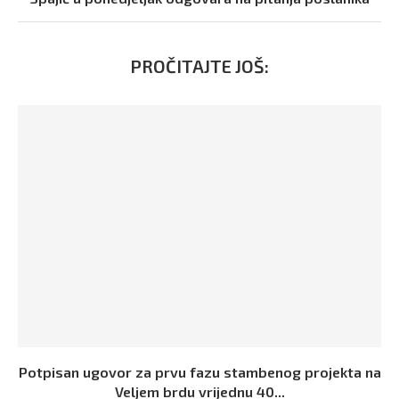
PROČITAJTE JOŠ:
Potpisan ugovor za prvu fazu stambenog projekta na
Veljem brdu vrijednu 40...