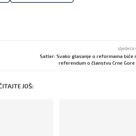
sljedeća 
Satler: Svako glasanje o reformama biće 
referendum o članstvu Crne Gore
ITAJTE JOŠ: