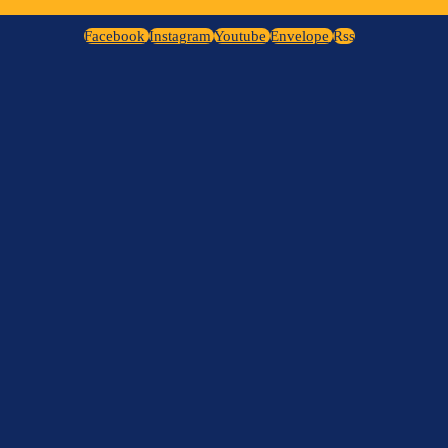
Facebook
Instagram
Youtube
Envelope
Rss