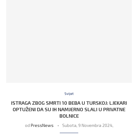
Svijet
ISTRAGA ZBOG SMRTI 10 BEBA U TURSKOJ: LJEKARI
OPTUŽENI DA SU IH NAMJERNO SLALI U PRIVATNE
BOLNICE
od
PressNews
Subota, 9 Novembra 2024,