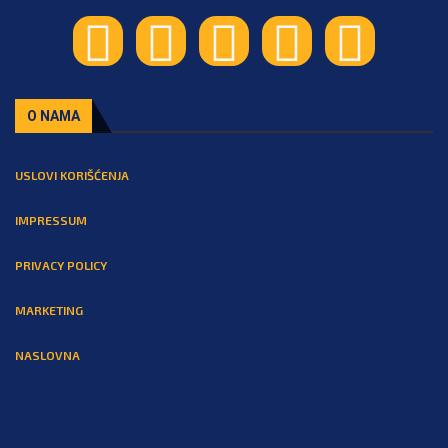
O NAMA
USLOVI KORIŠĆENJA
IMPRESSUM
PRIVACY POLICY
MARKETING
NASLOVNA