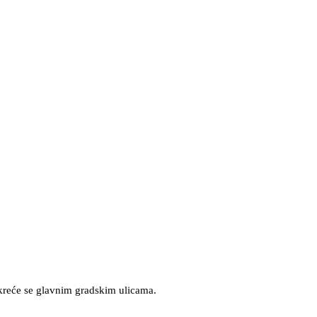
 kreće se glavnim gradskim ulicama.