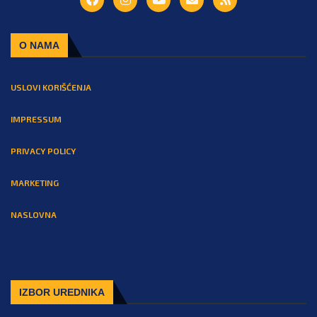
O NAMA
USLOVI KORIŠĆENJA
IMPRESSUM
PRIVACY POLICY
MARKETING
NASLOVNA
IZBOR UREDNIKA