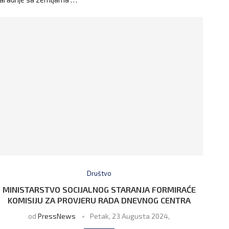
Društvo
MINISTARSTVO SOCIJALNOG STARANJA FORMIRAĆE
KOMISIJU ZA PROVJERU RADA DNEVNOG CENTRA
od
PressNews
Petak, 23 Augusta 2024,