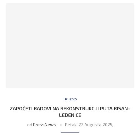
Društvo
ZAPOČETI RADOVI NA REKONSTRUKCIJI PUTA RISAN–
LEDENICE
od
PressNews
Petak, 22 Augusta 2025,